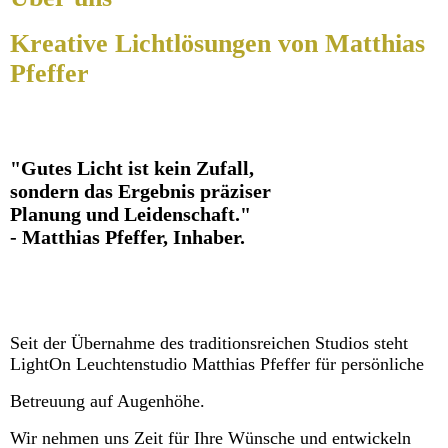
Kreative Lichtlösungen von Matthias
Pfeffer
"Gutes Licht ist kein Zufall,
sondern das Ergebnis präziser
Planung und Leidenschaft."
- Matthias Pfeffer, Inhaber.
Seit der Übernahme des traditionsreichen Studios steht
LightOn Leuchtenstudio Matthias Pfeffer für persönliche
Betreuung auf Augenhöhe.
Wir nehmen uns Zeit für Ihre Wünsche und entwickeln