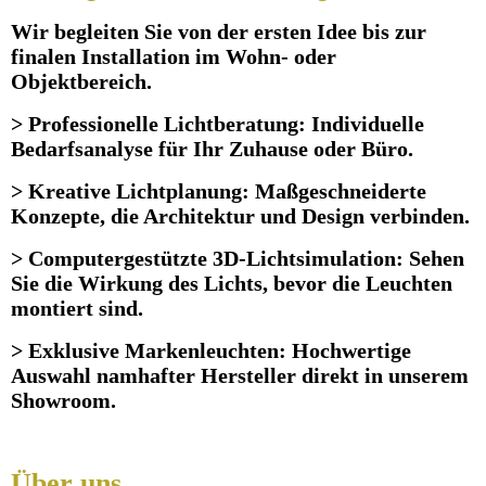
Wir begleiten Sie von der ersten Idee bis zur
finalen Installation im Wohn- oder
Objektbereich.
> Professionelle Lichtberatung: Individuelle
Bedarfsanalyse für Ihr Zuhause oder Büro.
> Kreative Lichtplanung: Maßgeschneiderte
Konzepte, die Architektur und Design verbinden.
> Computergestützte 3D-Lichtsimulation: Sehen
Sie die Wirkung des Lichts, bevor die Leuchten
montiert sind.
> Exklusive Markenleuchten: Hochwertige
Auswahl namhafter Hersteller direkt in unserem
Showroom.
Über uns