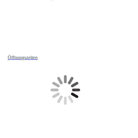
Öffnungszeiten