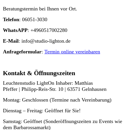
Beratungstermin bei Ihnen vor Ort.
Telefon
: 06051-3030
WhatsAPP
: +4960517002280
E-Mail
: info@studio-lighton.de
Anfrageformular
:
Termin online vereinbaren
Kontakt & Öffnungszeiten
Leuchtenstudio LightOn Inhaber: Matthias
Pfeffer | Philipp-Reis-Str. 10 | 63571 Gelnhausen
Montag: Geschlossen (Termine nach Vereinbarung)
Dienstag – Freitag: Geöffnet für Sie!
Samstag: Geöffnet (Sonderöffnungszeiten zu Events wie
dem Barbarossamarkt)