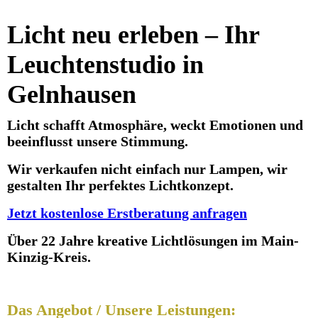
Licht neu erleben – Ihr
Leuchtenstudio in
Gelnhausen
Licht schafft Atmosphäre, weckt Emotionen und
beeinflusst unsere Stimmung.
Wir verkaufen nicht einfach nur Lampen, wir
gestalten Ihr perfektes Lichtkonzept.
Jetzt kostenlose Erstberatung anfragen
Über 22 Jahre kreative Lichtlösungen im Main-
Kinzig-Kreis.
Das Angebot / Unsere Leistungen: