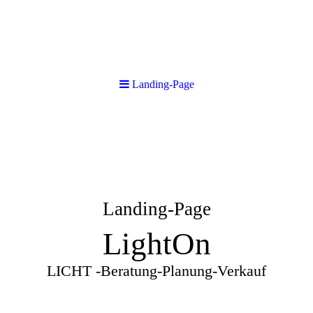
Landing-Page
Landing-Page
LightOn
LICHT -Beratung-Planung-Verkauf