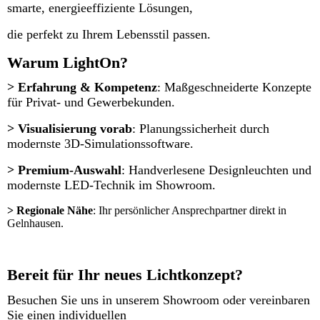
smarte, energieeffiziente Lösungen,
die perfekt zu Ihrem Lebensstil passen.
Warum LightOn?
> Erfahrung & Kompetenz
: Maßgeschneiderte Konzepte
für Privat- und Gewerbekunden.
> Visualisierung vorab
: Planungssicherheit durch
modernste 3D-Simulationssoftware.
> Premium-Auswahl
: Handverlesene Designleuchten und
modernste LED-Technik im Showroom.
> Regionale Nähe
: Ihr persönlicher Ansprechpartner direkt in
Gelnhausen.
Bereit für Ihr neues Lichtkonzept?
Besuchen Sie uns in unserem Showroom oder vereinbaren
Sie einen individuellen