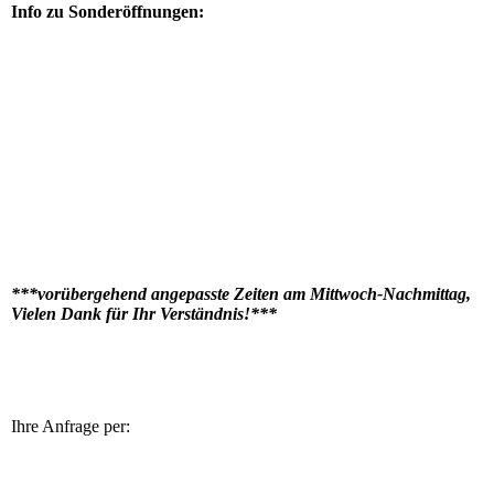
Info zu Sonderöffnungen:
***vorübergehend angepasste Zeiten am Mittwoch-Nachmittag,
Vielen Dank für Ihr Verständnis!***
Ihre Anfrage per: