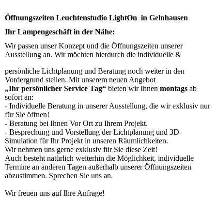
Öffnungszeiten Leuchtenstudio LightOn in Gelnhausen
Ihr Lampengeschäft in der Nähe:
Wir passen unser Konzept und die Öffnungszeiten unserer
Ausstellung an. Wir möchten hierdurch die individuelle &
persönliche Lichtplanung und Beratung noch weiter in den
Vordergrund stellen. Mit unserem neuen Angebot
„Ihr persönlicher Service Tag“
bieten wir Ihnen
montags
ab
sofort an:
- Individuelle Beratung in unserer Ausstellung, die wir exklusiv nur
für Sie öffnen!
- Beratung bei Ihnen Vor Ort zu Ihrem Projekt.
- Besprechung und Vorstellung der Lichtplanung und 3D-
Simulation für Ihr Projekt in unseren Räumlichkeiten.
Wir nehmen uns gerne exklusiv für Sie diese Zeit!
Auch besteht natürlich weiterhin die Möglichkeit, individuelle
Termine an anderen Tagen außerhalb unserer Öffnungszeiten
abzustimmen. Sprechen Sie uns an.
Wir freuen uns auf Ihre Anfrage!