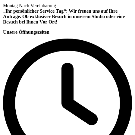
Montag Nach Vereinbarung
„Ihr persönlicher Service Tag“: Wir freuen uns auf Ihre
Anfrage. Ob exklusiver Besuch in unserem Studio oder eine
Besuch bei Ihnen Vor Ort!
Unsere Öffnungszeiten