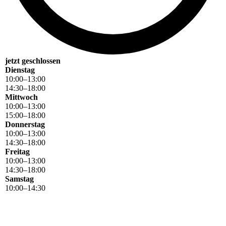
jetzt geschlossen
Dienstag
10
:
00
–
13
:
00
14
:
30
–
18
:
00
Mittwoch
10
:
00
–
13
:
00
15
:
00
–
18
:
00
Donnerstag
10
:
00
–
13
:
00
14
:
30
–
18
:
00
Freitag
10
:
00
–
13
:
00
14
:
30
–
18
:
00
Samstag
10
:
00
–
14
:
30